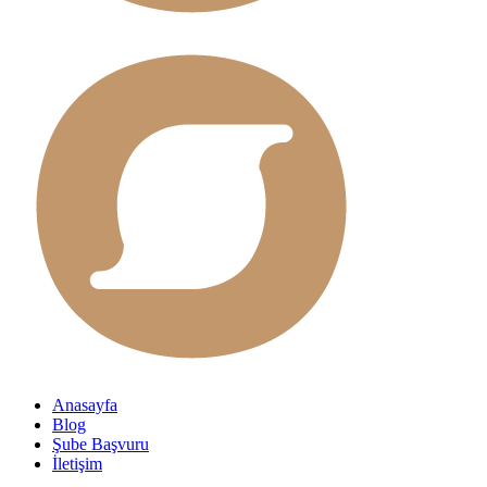
Anasayfa
Blog
Şube Başvuru
İletişim