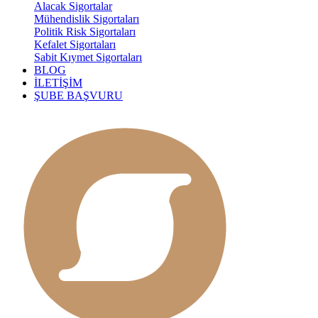
Alacak Sigortalar
Mühendislik Sigortaları
Politik Risk Sigortaları
Kefalet Sigortaları
Sabit Kıymet Sigortaları
BLOG
İLETİŞİM
ŞUBE BAŞVURU