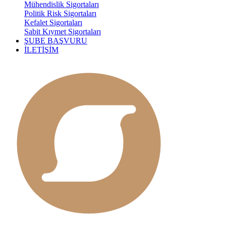
Mühendislik Sigortaları
Politik Risk Sigortaları
Kefalet Sigortaları
Sabit Kıymet Sigortaları
ŞUBE BAŞVURU
İLETİŞİM