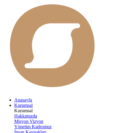
Anasayfa
Kurumsal
Kurumsal
Hakkımızda
Misyon Vizyon
Yönetim Kadromuz
İnsan Kaynakları